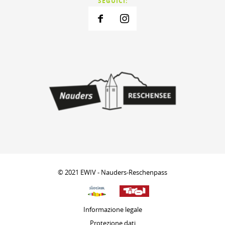
SEGUICI:
© 2021 EWIV - Nauders-Reschenpass
Informazione legale
Protezione dati