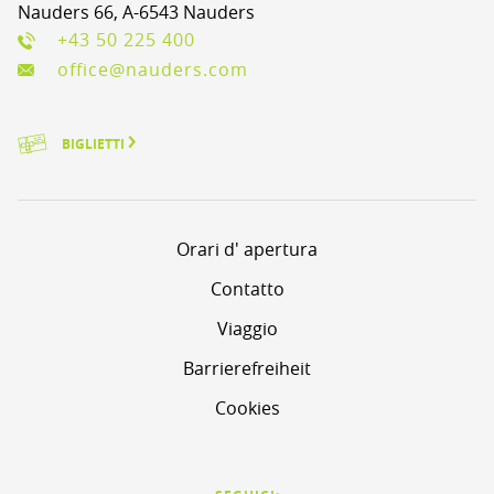
Nauders 66, A-6543 Nauders
+43 50 225 400
office@nauders.com
BIGLIETTI
Orari d' apertura
Contatto
Viaggio
Barrierefreiheit
Cookies