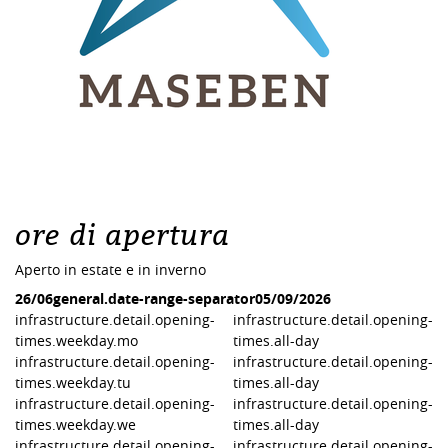
ore di apertura
Aperto in estate e in inverno
26/06
general.date-range-separator
05/09/2026
infrastructure.detail.opening-
infrastructure.detail.opening-
times.weekday.mo
times.all-day
infrastructure.detail.opening-
infrastructure.detail.opening-
times.weekday.tu
times.all-day
infrastructure.detail.opening-
infrastructure.detail.opening-
times.weekday.we
times.all-day
infrastructure.detail.opening-
infrastructure.detail.opening-