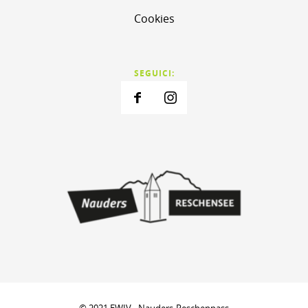
Cookies
SEGUICI: