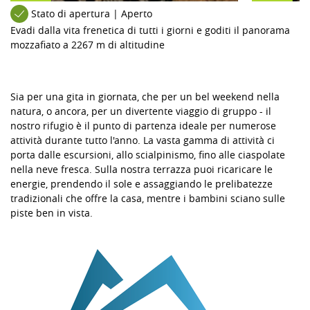
Stato di apertura | Aperto
Evadi dalla vita frenetica di tutti i giorni e goditi il ​​panorama
mozzafiato a 2267 m di altitudine
Sia per una gita in giornata, che per un bel weekend nella
natura, o ancora, per un divertente viaggio di gruppo - il
nostro rifugio è il punto di partenza ideale per numerose
attività durante tutto l'anno. La vasta gamma di attività ci
porta dalle escursioni, allo scialpinismo, fino alle ciaspolate
nella neve fresca. Sulla nostra terrazza puoi ricaricare le
energie, prendendo il sole e assaggiando le prelibatezze
tradizionali che offre la casa, mentre i bambini sciano sulle
piste ben in vista.